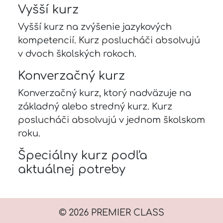
Vyšší kurz
Vyšší kurz na zvýšenie jazykových
kompetencií. Kurz poslucháči absolvujú
v dvoch školských rokoch.
Konverzačný kurz
Konverzačný kurz, ktorý nadväzuje na
základný alebo stredný kurz. Kurz
poslucháči absolvujú v jednom školskom
roku.
Špeciálny kurz podľa
aktuálnej potreby
© 2026 PREMIER CLASS